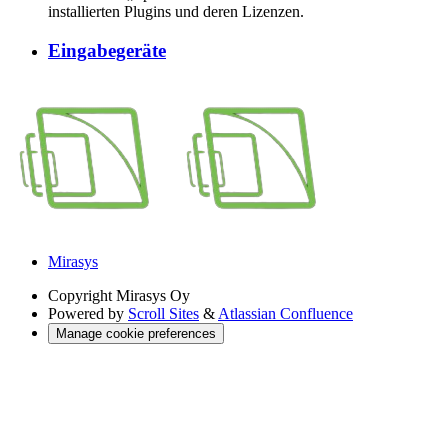
installierten Plugins und deren Lizenzen.
Eingabegeräte
Mirasys
Copyright
Mirasys Oy
Powered by
Scroll Sites
&
Atlassian Confluence
Manage cookie preferences