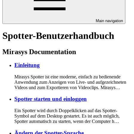
Main navigation
Spotter-Benutzerhandbuch
Mirasys Documentation
Einleitung
Mirasys Spotter ist eine moderne, einfach zu bedienende
Anwendung zum Anzeigen von Live- und aufgezeichneten
Videos und zum Exportieren von Videoclips. Mirasys…
Spotter starten und einloggen
Ein Spotter wird durch Doppelklicken auf das Spotter-
Symbol auf dem Desktop gestartet. Es ist auch möglich,
Spotter automatisch zu starten, wenn der Computer h…
Ändern der Spotter-Sprache