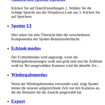
Klicken Sie auf Datei\Einstellungen 2. Wählen Sie die
richtige Sprache aus der Dropdown-Liste aus 3. Klicken Sie
auf Speichern
Spotter UI
Hier sehen Sie eine Übersicht über die verschiedenen
Komponenten der Spotter-Benutzeroberfläche.
Echtzeit-modus
Der Echtzeitmodus wird angezeigt, wenn die
Wiedergabesteuerungen weiß und groß sind und die Zeitleiste
weiß ist. Bei ausgewählten Kameras wird die aktuelle Zei…
Wiedergabemodus
Wenn der Wiedergabemodus verwendet wird, zeigt Spotter
immer die neueste aufgezeichnete Zeit von den Kameras an,
die der Benutzer für die Ansicht ausgewählt hat
Export