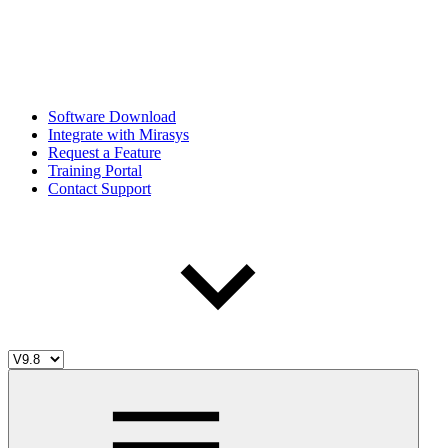
Software Download
Integrate with Mirasys
Request a Feature
Training Portal
Contact Support