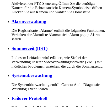
Aktivieren der PTZ-Steuerung Öffnen Sie die benötigte
Kamera für die Echtzeitansicht Kamera-Symbolleiste öffnen
Klicken Sie auf Kamera und wählen Sie Domesteue…
Alarmverwaltung
Die Registerkarte „Alarme“ enthält die folgenden Funktionen:
Verhalten der Alarmliste Alarmansicht Alarm popup Alarm
search
Sommerzeit (DST)
In diesem Leitfaden wird erläutert, wie Sie bei der
Verwendung unserer Videoverwaltungssoftware (VMS) mit
möglichen Problemen umgehen, die durch die Sommerzeit…
Systemüberwachung
Die Systemüberwachung enthält Camera Audit Diagnostic
Watchdog Event Search
Failover-Protokoll