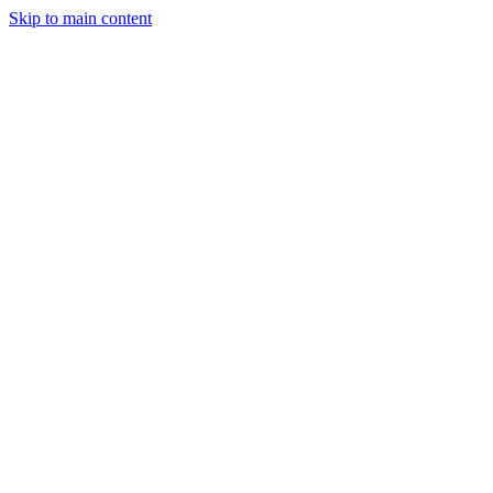
Skip to main content