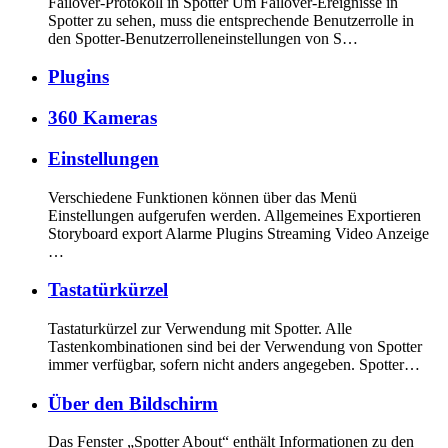
Failover-Protokoll in Spotter Um Failover-Ereignisse in
Spotter zu sehen, muss die entsprechende Benutzerrolle in
den Spotter-Benutzerrolleneinstellungen von S…
Plugins
360 Kameras
Einstellungen
Verschiedene Funktionen können über das Menü
Einstellungen aufgerufen werden. Allgemeines Exportieren
Storyboard export Alarme Plugins Streaming Video Anzeige
…
Tastatürkürzel
Tastaturkürzel zur Verwendung mit Spotter. Alle
Tastenkombinationen sind bei der Verwendung von Spotter
immer verfügbar, sofern nicht anders angegeben. Spotter…
Über den Bildschirm
Das Fenster „Spotter About“ enthält Informationen zu den