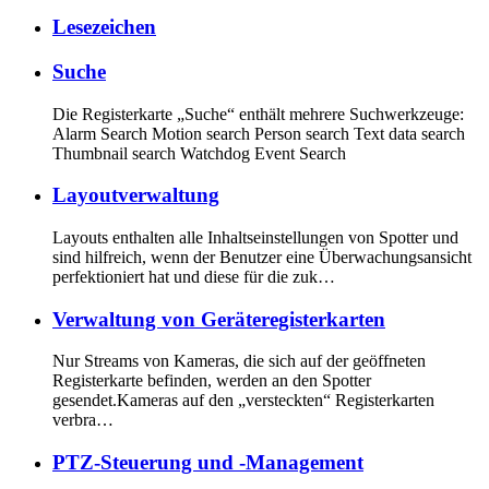
Lesezeichen
Suche
Die Registerkarte „Suche“ enthält mehrere Suchwerkzeuge:
Alarm Search Motion search Person search Text data search
Thumbnail search Watchdog Event Search
Layoutverwaltung
Layouts enthalten alle Inhaltseinstellungen von Spotter und
sind hilfreich, wenn der Benutzer eine Überwachungsansicht
perfektioniert hat und diese für die zuk…
Verwaltung von Geräteregisterkarten
Nur Streams von Kameras, die sich auf der geöffneten
Registerkarte befinden, werden an den Spotter
gesendet.Kameras auf den „versteckten“ Registerkarten
verbra…
PTZ-Steuerung und -Management