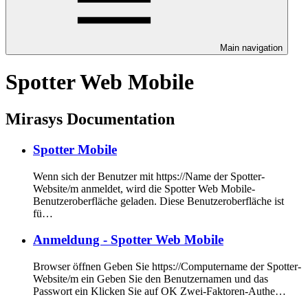
Main navigation
Spotter Web Mobile
Mirasys Documentation
Spotter Mobile
Wenn sich der Benutzer mit https://Name der Spotter-
Website/m anmeldet, wird die Spotter Web Mobile-
Benutzeroberfläche geladen. Diese Benutzeroberfläche ist
fü…
Anmeldung - Spotter Web Mobile
Browser öffnen Geben Sie https://Computername der Spotter-
Website/m ein Geben Sie den Benutzernamen und das
Passwort ein Klicken Sie auf OK Zwei-Faktoren-Authe…