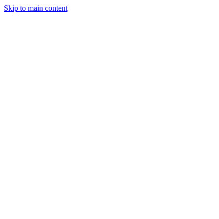
Skip to main content