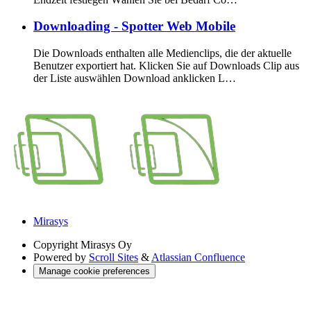
Downloading - Spotter Web Mobile
Die Downloads enthalten alle Medienclips, die der aktuelle
Benutzer exportiert hat. Klicken Sie auf Downloads Clip aus
der Liste auswählen Download anklicken L…
Mirasys
Copyright
Mirasys Oy
Powered by
Scroll Sites
&
Atlassian Confluence
Manage cookie preferences