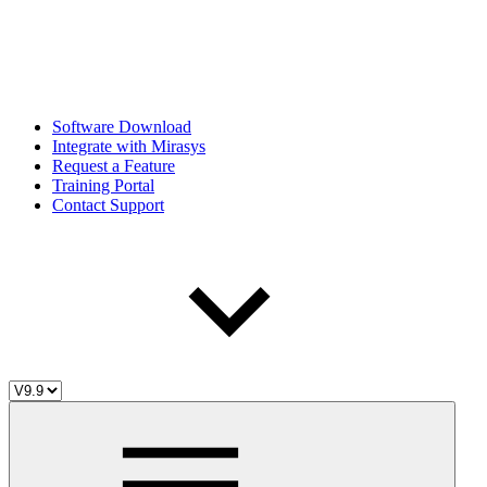
Software Download
Integrate with Mirasys
Request a Feature
Training Portal
Contact Support