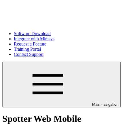
Software Download
Integrate with Mirasys
Request a Feature
Training Portal
Contact Support
Main navigation
Spotter Web Mobile