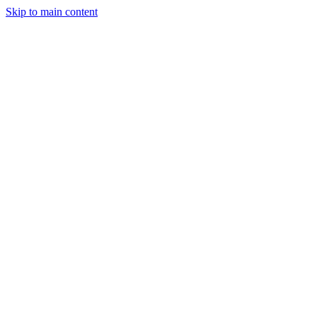
Skip to main content