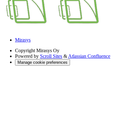
Mirasys
Copyright
Mirasys Oy
Powered by
Scroll Sites
&
Atlassian Confluence
Manage cookie preferences