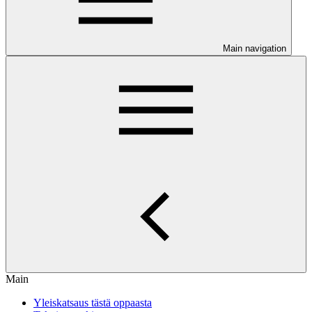
Main navigation
Main
Yleiskatsaus tästä oppaasta