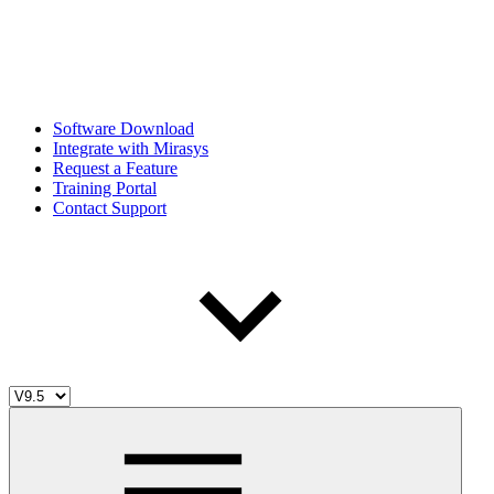
Software Download
Integrate with Mirasys
Request a Feature
Training Portal
Contact Support