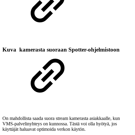
Kuva kamerasta suoraan Spotter-ohjelmistoon
On mahdollista saada suora stream kamerasta asiakkaalle, kun
VMS-palvelinyhteys on kunnossa. Tästä voi olla hyötyä, jos
käyttäjät haluavat optimoida verkon käytön.