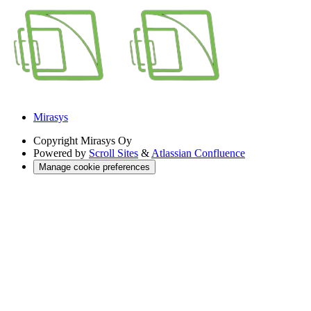
Mirasys
Copyright
Mirasys Oy
Powered by
Scroll Sites
&
Atlassian Confluence
Manage cookie preferences