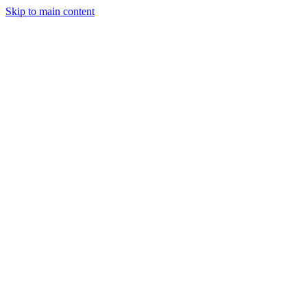
Skip to main content