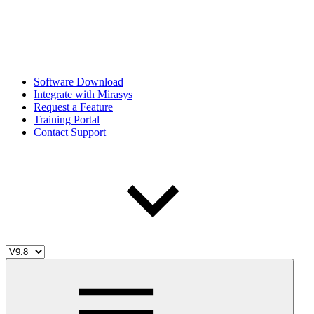
Software Download
Integrate with Mirasys
Request a Feature
Training Portal
Contact Support