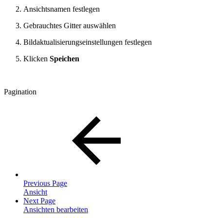
Ansichtsnamen festlegen
Gebrauchtes Gitter auswählen
Bildaktualisierungseinstellungen festlegen
Klicken
Speichen
Pagination
Previous Page
Ansicht
Next Page
Ansichten bearbeiten