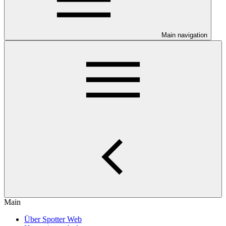
Main navigation
Main
Über Spotter Web