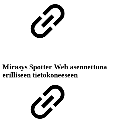
Mirasys Spotter Web asennettuna
erilliseen tietokoneeseen