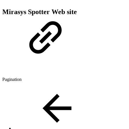
Mirasys Spotter Web site
Pagination