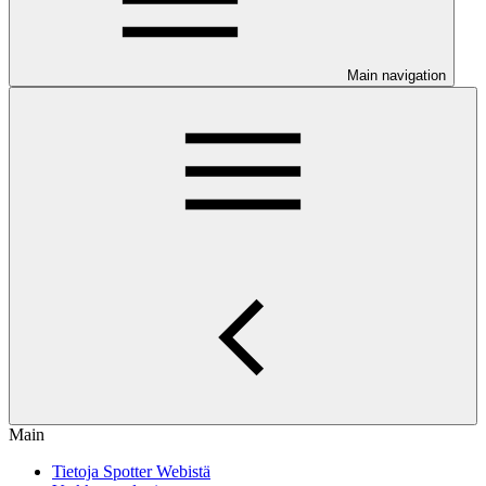
Main navigation
Main
Tietoja Spotter Webistä