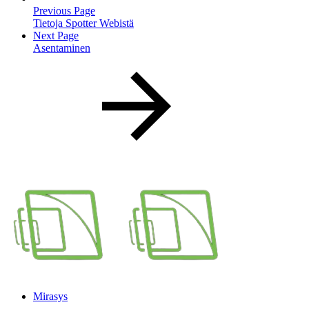
Previous Page
Tietoja Spotter Webistä
Next Page
Asentaminen
Mirasys