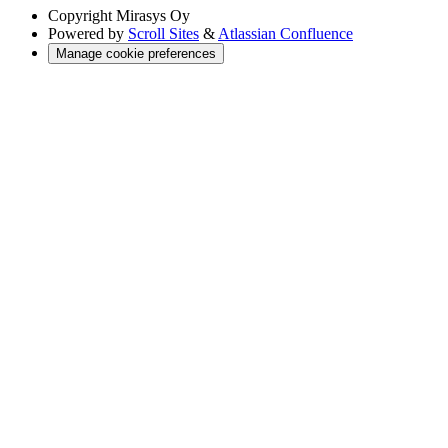
Copyright
Mirasys Oy
Powered by
Scroll Sites
&
Atlassian Confluence
Manage cookie preferences