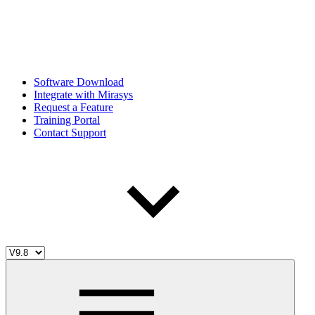
Software Download
Integrate with Mirasys
Request a Feature
Training Portal
Contact Support