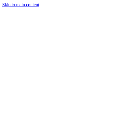
Skip to main content