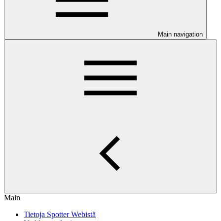
Main navigation
Main
Tietoja Spotter Webistä