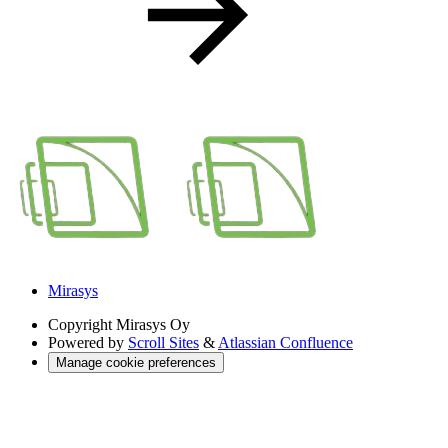
Mirasys
Copyright
Mirasys Oy
Powered by
Scroll Sites
&
Atlassian Confluence
Manage cookie preferences