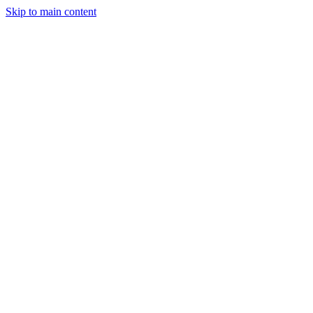
Skip to main content