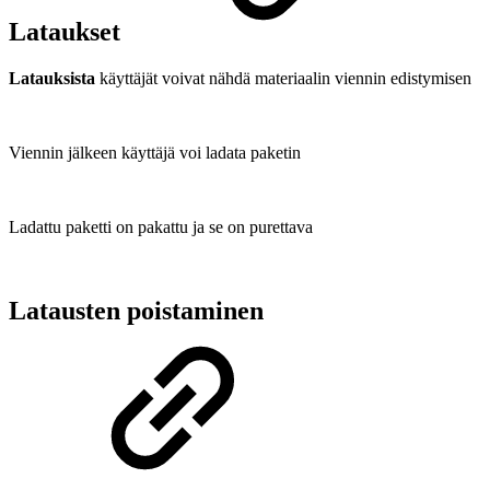
Lataukset
Latauksista
käyttäjät voivat nähdä materiaalin viennin edistymisen
Viennin jälkeen käyttäjä voi ladata paketin
Ladattu paketti on pakattu ja se on purettava
Latausten poistaminen