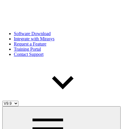
Software Download
Integrate with Mirasys
Request a Feature
Training Portal
Contact Support