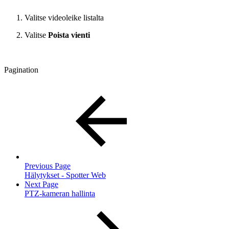
Valitse videoleike listalta
Valitse
Poista vienti
Pagination
Previous Page
Hälytykset - Spotter Web
Next Page
PTZ-kameran hallinta