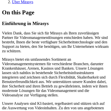
Über Mirasys
On this Page
Einführung in Mirasys
Vielen Dank, dass Sie sich für Mirasys als Ihren zuverlässigen
Partner für Videomanagementlösungen entschieden haben. Wir sind
bestrebt, Ihnen die beste verfügbare Sicherheitstechnologie und den
Support zu bieten, den Sie benötigen, um Ihr Unternehmen wirksam
zu schützen.
Mirasys bietet ein umfassendes Sortiment an
Videomanagementsystemen für verschiedene Branchen, darunter
Krankenhäuser, Arenen, Kasinos und Banken. Unsere Lösungen
lassen sich nahtlos in bestehende Sicherheitsinfrastrukturen
integrieren und zeichnen sich durch Flexibilität, Skalierbarkeit und
Benutzerfreundlichkeit aus. Wir unterstützen unsere Kunden dabei,
ihre Sicherheit und ihren Betrieb zu gewährleisten, indem wir ihnen
modernste Lösungen für das Videomanagement und die
Videoanalyse zur Verfügung stellen.
Unsere Analysen sind KI-basiert, regelbasiert und stützen sich auf
die Auswertung von Videoinhalten. Zu den von uns angebotenen