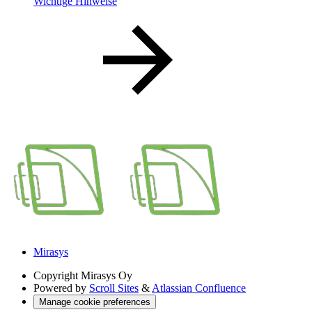
Wichtige Hinweise
Mirasys
Copyright
Mirasys Oy
Powered by
Scroll Sites
&
Atlassian Confluence
Manage cookie preferences