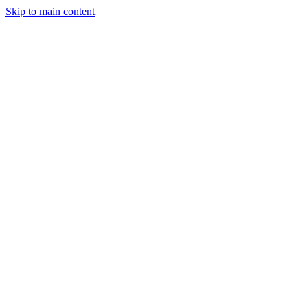
Skip to main content