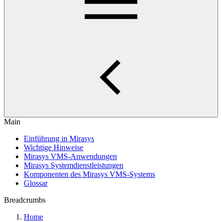
Main
Einführung in Mirasys
Wichtige Hinweise
Mirasys VMS-Anwendungen
Mirasys Systemdienstleistungen
Komponenten des Mirasys VMS-Systems
Glossar
Breadcrumbs
Home