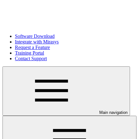
Software Download
Integrate with Mirasys
Request a Feature
Training Portal
Contact Support
Main navigation