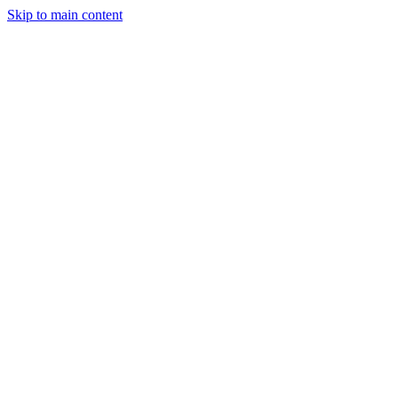
Skip to main content