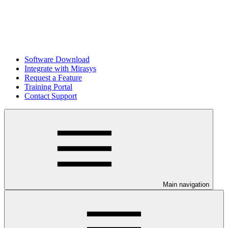
Software Download
Integrate with Mirasys
Request a Feature
Training Portal
Contact Support
Main navigation