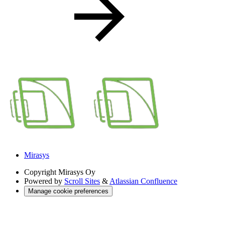
Mirasys
Copyright
Mirasys Oy
Powered by
Scroll Sites
&
Atlassian Confluence
Manage cookie preferences