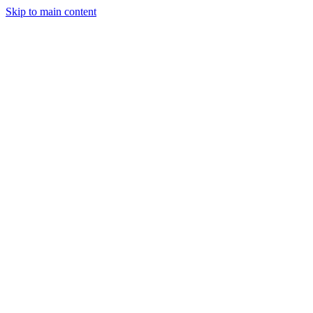
Skip to main content