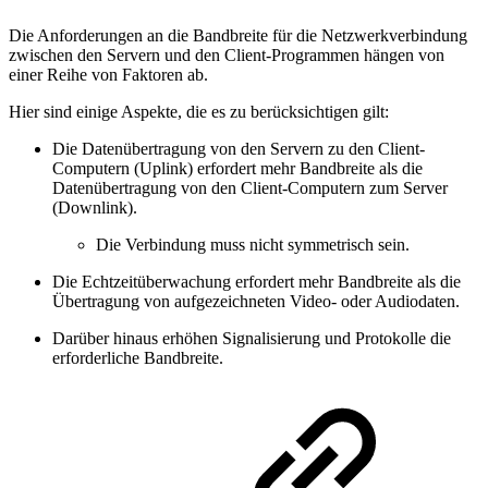
Die Anforderungen an die Bandbreite für die Netzwerkverbindung
zwischen den Servern und den Client-Programmen hängen von
einer Reihe von Faktoren ab.
Hier sind einige Aspekte, die es zu berücksichtigen gilt:
Die Datenübertragung von den Servern zu den Client-
Computern (Uplink) erfordert mehr Bandbreite als die
Datenübertragung von den Client-Computern zum Server
(Downlink).
Die Verbindung muss nicht symmetrisch sein.
Die Echtzeitüberwachung erfordert mehr Bandbreite als die
Übertragung von aufgezeichneten Video- oder Audiodaten.
Darüber hinaus erhöhen Signalisierung und Protokolle die
erforderliche Bandbreite.