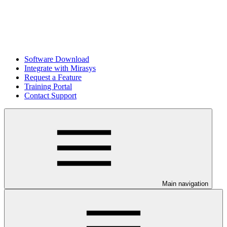
Software Download
Integrate with Mirasys
Request a Feature
Training Portal
Contact Support
Main navigation