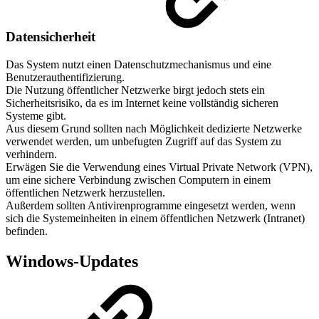
Datensicherheit
Das System nutzt einen Datenschutzmechanismus und eine
Benutzerauthentifizierung.
Die Nutzung öffentlicher Netzwerke birgt jedoch stets ein
Sicherheitsrisiko, da es im Internet keine vollständig sicheren
Systeme gibt.
Aus diesem Grund sollten nach Möglichkeit dedizierte Netzwerke
verwendet werden, um unbefugten Zugriff auf das System zu
verhindern.
Erwägen Sie die Verwendung eines Virtual Private Network (VPN),
um eine sichere Verbindung zwischen Computern in einem
öffentlichen Netzwerk herzustellen.
Außerdem sollten Antivirenprogramme eingesetzt werden, wenn
sich die Systemeinheiten in einem öffentlichen Netzwerk (Intranet)
befinden.
Windows-Updates