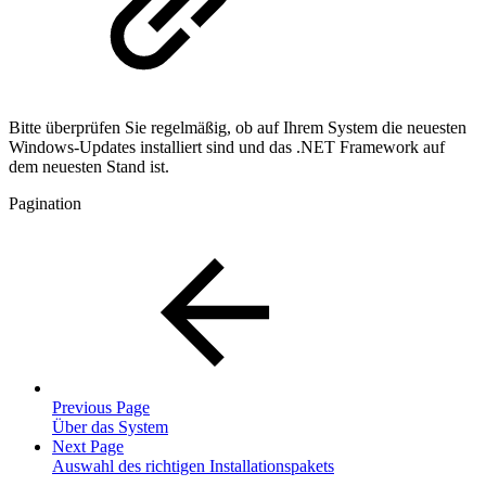
Bitte überprüfen Sie regelmäßig, ob auf Ihrem System die neuesten
Windows-Updates installiert sind und das .NET Framework auf
dem neuesten Stand ist.
Pagination
Previous Page
Über das System
Next Page
Auswahl des richtigen Installationspakets