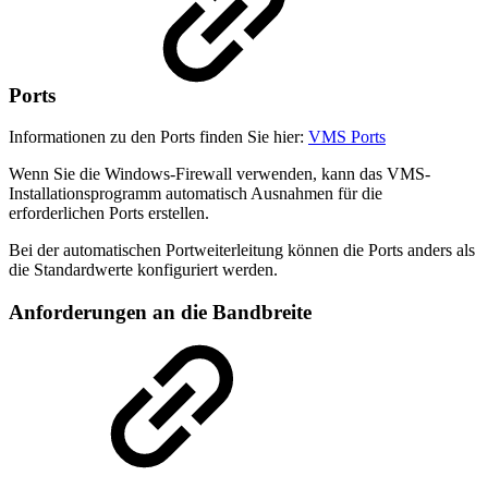
Ports
Informationen zu den Ports finden Sie hier:
VMS Ports
Wenn Sie die Windows-Firewall verwenden, kann das VMS-
Installationsprogramm automatisch Ausnahmen für die
erforderlichen Ports erstellen.
Bei der automatischen Portweiterleitung können die Ports anders als
die Standardwerte konfiguriert werden.
Anforderungen an die Bandbreite