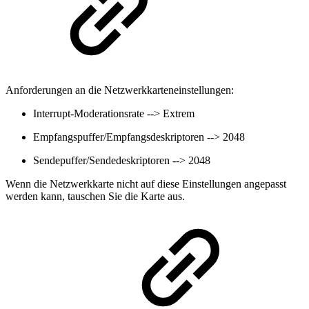
Anforderungen an die Netzwerkkarteneinstellungen:
Interrupt-Moderationsrate --> Extrem
Empfangspuffer/Empfangsdeskriptoren --> 2048
Sendepuffer/Sendedeskriptoren --> 2048
Wenn die Netzwerkkarte nicht auf diese Einstellungen angepasst
werden kann, tauschen Sie die Karte aus.