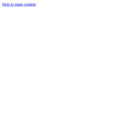
Skip to main content