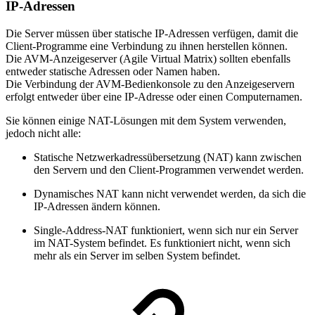
IP-Adressen
Die Server müssen über statische IP-Adressen verfügen, damit die
Client-Programme eine Verbindung zu ihnen herstellen können.
Die AVM-Anzeigeserver (Agile Virtual Matrix) sollten ebenfalls
entweder statische Adressen oder Namen haben.
Die Verbindung der AVM-Bedienkonsole zu den Anzeigeservern
erfolgt entweder über eine IP-Adresse oder einen Computernamen.
Sie können einige NAT-Lösungen mit dem System verwenden,
jedoch nicht alle:
Statische Netzwerkadressübersetzung (NAT) kann zwischen
den Servern und den Client-Programmen verwendet werden.
Dynamisches NAT kann nicht verwendet werden, da sich die
IP-Adressen ändern können.
Single-Address-NAT funktioniert, wenn sich nur ein Server
im NAT-System befindet. Es funktioniert nicht, wenn sich
mehr als ein Server im selben System befindet.