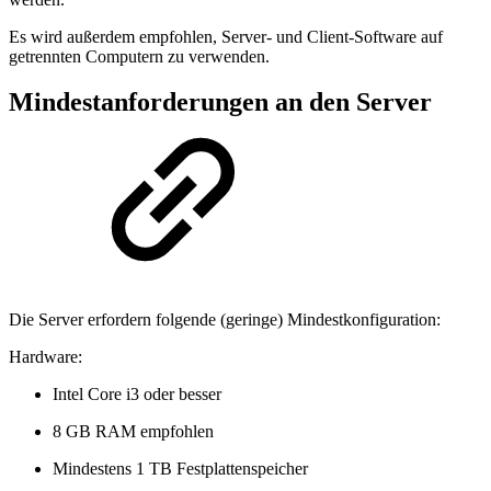
Es wird außerdem empfohlen, Server- und Client-Software auf
getrennten Computern zu verwenden.
Mindestanforderungen an den Server
Die Server erfordern folgende (geringe) Mindestkonfiguration:
Hardware:
Intel Core i3 oder besser
8 GB RAM empfohlen
Mindestens 1 TB Festplattenspeicher