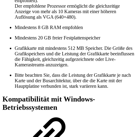
empfohlen).
Der empfohlene Prozessor ermöglicht die gleichzeitige
Anzeige von mehr als 10 Kameras mit einer höheren
Auflösung als VGA (640×480).
Mindestens 8 GB RAM empfohlen
Mindestens 20 GB freier Festplattenspeicher
Grafikkarte mit mindestens 512 MB Speicher. Die Größe des
Grafikspeichers und die Leistung der Grafikkarte beeinflussen
die Fähigkeit, gleichzeitig aufgezeichnete oder Live-
Kamerastreams anzuzeigen.
Bitte beachten Sie, dass die Leistung der Grafikkarte je nach
Karte und der Busarchitektur, über die die Karte mit der
Hauptplatine verbunden ist, stark variieren kann.
Kompatibilität mit Windows-
Betriebssystemen