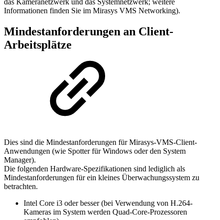
das Kameranetzwerk und das Systemnetzwerk; weitere
Informationen finden Sie im Mirasys VMS Networking).
Mindestanforderungen an Client-
Arbeitsplätze
Dies sind die Mindestanforderungen für Mirasys-VMS-Client-
Anwendungen (wie Spotter für Windows oder den System
Manager).
Die folgenden Hardware-Spezifikationen sind lediglich als
Mindestanforderungen für ein kleines Überwachungssystem zu
betrachten.
Intel Core i3 oder besser (bei Verwendung von H.264-
Kameras im System werden Quad-Core-Prozessoren