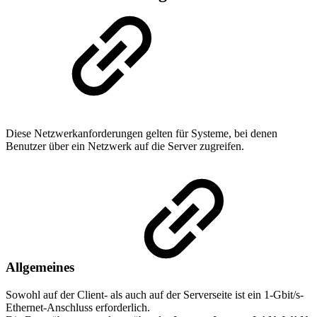
Diese Netzwerkanforderungen gelten für Systeme, bei denen
Benutzer über ein Netzwerk auf die Server zugreifen.
Allgemeines
Sowohl auf der Client- als auch auf der Serverseite ist ein 1-Gbit/s-
Ethernet-Anschluss erforderlich.