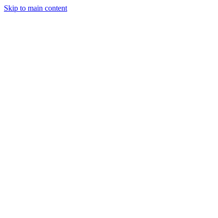
Skip to main content