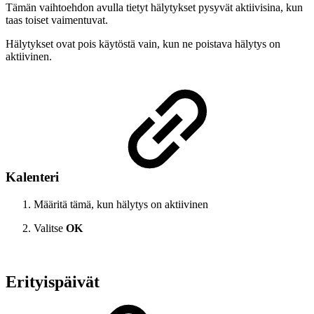
Tämän vaihtoehdon avulla tietyt hälytykset pysyvät aktiivisina, kun
taas toiset vaimentuvat.
Hälytykset ovat pois käytöstä vain, kun ne poistava hälytys on
aktiivinen.
Kalenteri
Määritä tämä, kun hälytys on aktiivinen
Valitse
OK
Erityispäivät