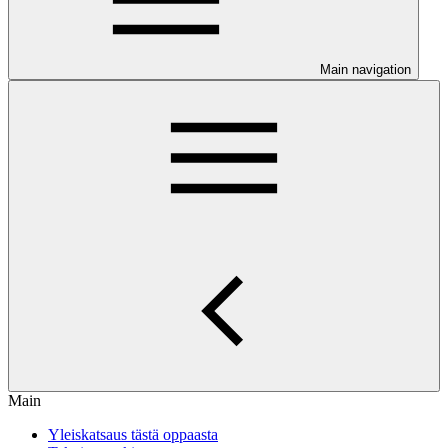
Main navigation
Main
Yleiskatsaus tästä oppaasta