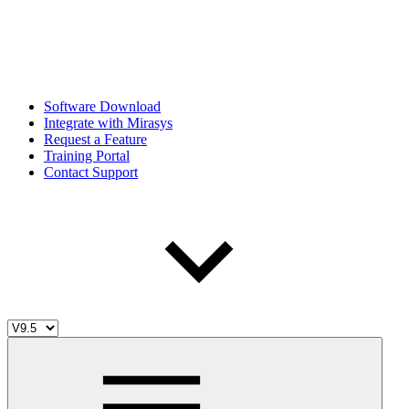
Software Download
Integrate with Mirasys
Request a Feature
Training Portal
Contact Support