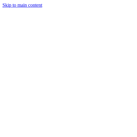
Skip to main content