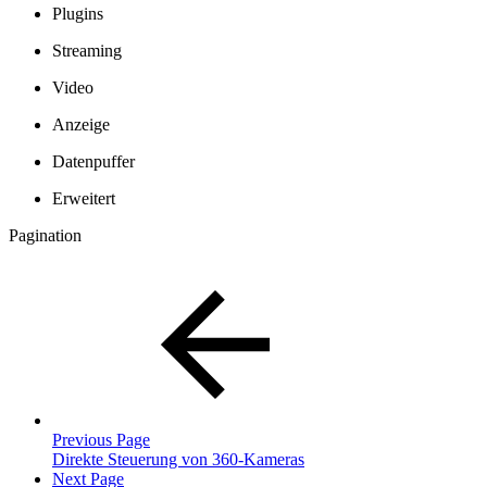
Plugins
Streaming
Video
Anzeige
Datenpuffer
Erweitert
Pagination
Previous Page
Direkte Steuerung von 360-Kameras
Next Page