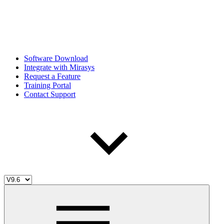
Software Download
Integrate with Mirasys
Request a Feature
Training Portal
Contact Support