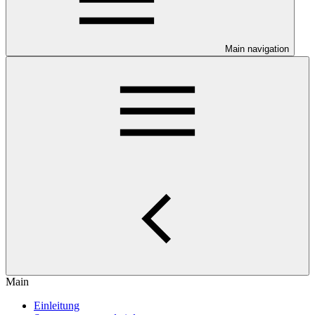
Main navigation
Main
Einleitung