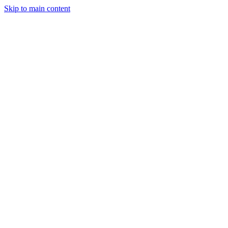
Skip to main content