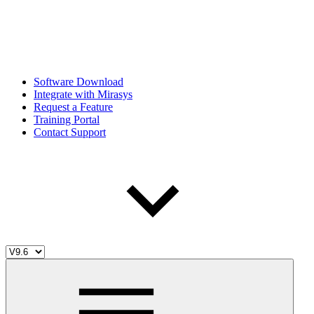
Software Download
Integrate with Mirasys
Request a Feature
Training Portal
Contact Support