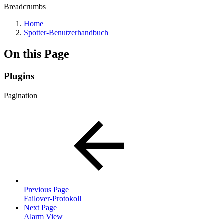
Breadcrumbs
Home
Spotter-Benutzerhandbuch
On this Page
Plugins
Pagination
Previous Page
Failover-Protokoll
Next Page
Alarm View