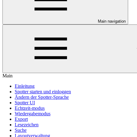
Main navigation
Main
Einleitung
Spotter starten und einloggen
Ändern der Spotter-Sprache
Spotter UI
Echtzeit-modus
Wiedergabemodus
Export
Lesezeichen
Suche
Layoutverwaltung