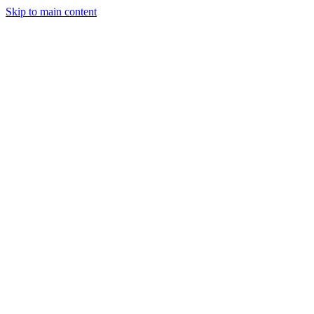
Skip to main content