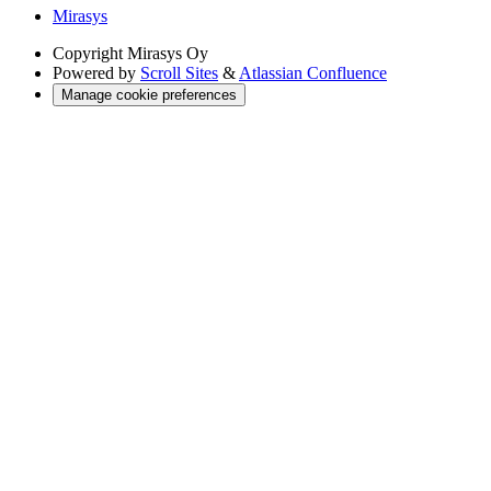
Mirasys
Copyright
Mirasys Oy
Powered by
Scroll Sites
&
Atlassian Confluence
Manage cookie preferences