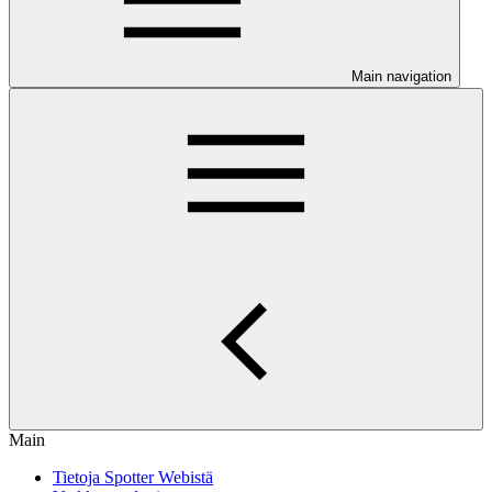
Main navigation
Main
Tietoja Spotter Webistä