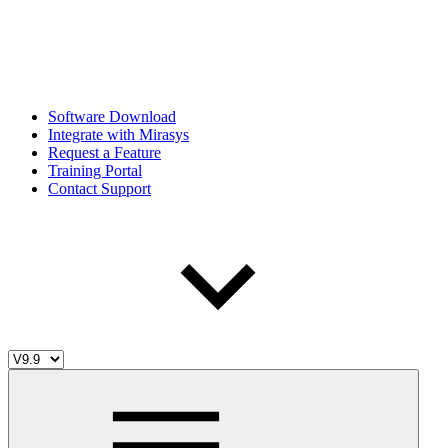
Software Download
Integrate with Mirasys
Request a Feature
Training Portal
Contact Support