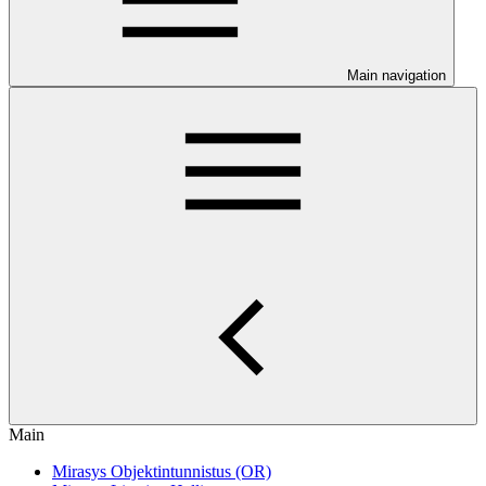
Main navigation
Main
Mirasys Objektintunnistus (OR)