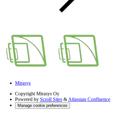
Mirasys
Copyright
Mirasys Oy
Powered by
Scroll Sites
&
Atlassian Confluence
Manage cookie preferences