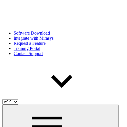
Software Download
Integrate with Mirasys
Request a Feature
Training Portal
Contact Support