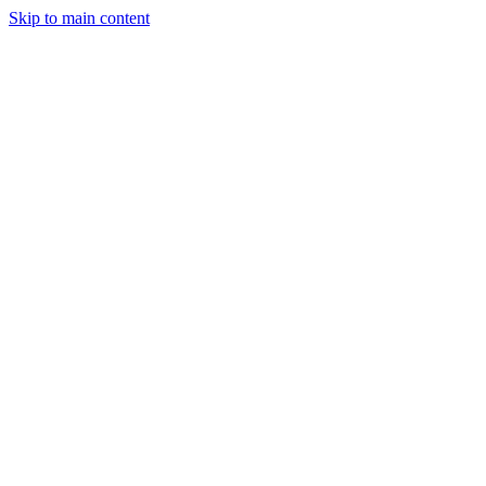
Skip to main content