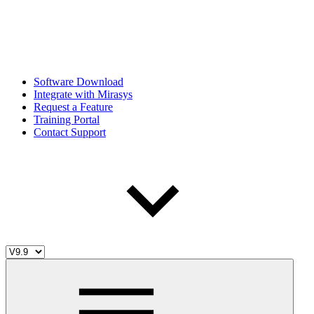
Software Download
Integrate with Mirasys
Request a Feature
Training Portal
Contact Support