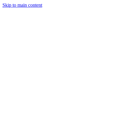
Skip to main content