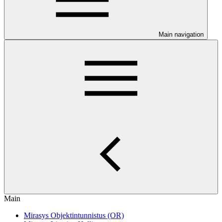
Main navigation
Main
Mirasys Objektintunnistus (OR)