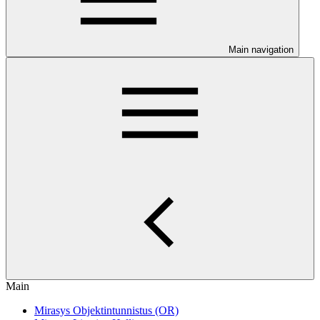
Main navigation
Main
Mirasys Objektintunnistus (OR)