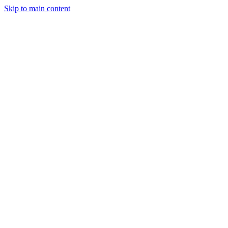
Skip to main content