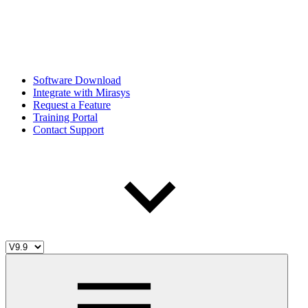
Software Download
Integrate with Mirasys
Request a Feature
Training Portal
Contact Support