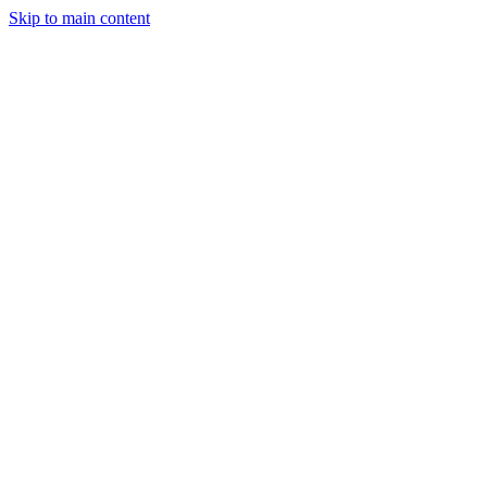
Skip to main content