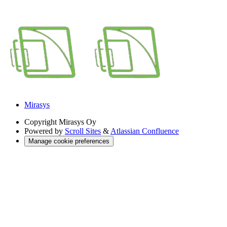
Mirasys
Copyright
Mirasys Oy
Powered by
Scroll Sites
&
Atlassian Confluence
Manage cookie preferences