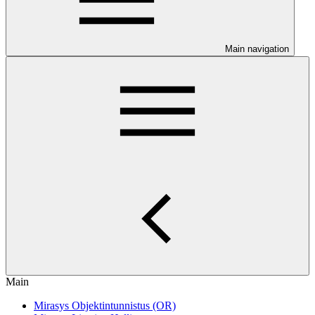
Main navigation
Main
Mirasys Objektintunnistus (OR)