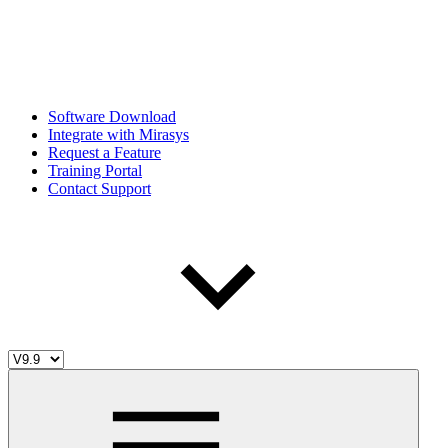
Software Download
Integrate with Mirasys
Request a Feature
Training Portal
Contact Support