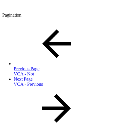
Pagination
Previous Page
VCA - Not
Next Page
VCA - Previous