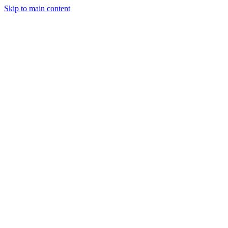
Skip to main content