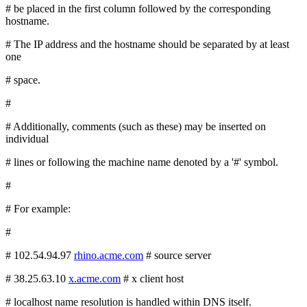
# be placed in the first column followed by the corresponding
hostname.
# The IP address and the hostname should be separated by at least
one
# space.
#
# Additionally, comments (such as these) may be inserted on
individual
# lines or following the machine name denoted by a '#' symbol.
#
# For example:
#
# 102.54.94.97
rhino.acme.com
# source server
# 38.25.63.10
x.acme.com
# x client host
# localhost name resolution is handled within DNS itself.