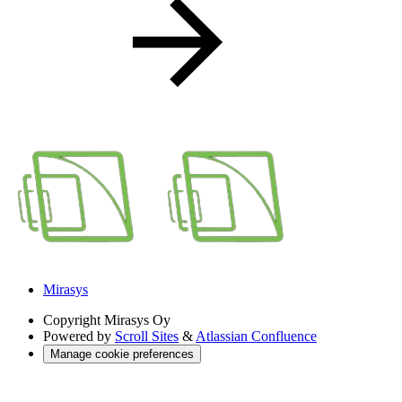
Mirasys
Copyright
Mirasys Oy
Powered by
Scroll Sites
&
Atlassian Confluence
Manage cookie preferences