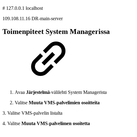
# 127.0.0.1 localhost
109.108.11.16 DR-main-server
Toimenpiteet System Managerissa
Avaa
Järjestelmä
-välilehti System Managerista
Valitse
Muuta VMS-palvelimien osoitteita
3. Valitse VMS-palvelin listalta
4. Valitse
Muuta VMS-palvelimen osoitetta