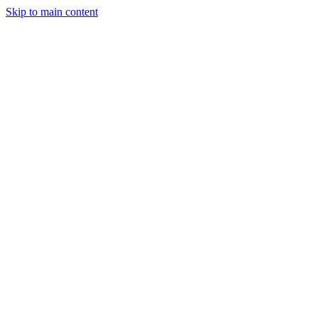
Skip to main content