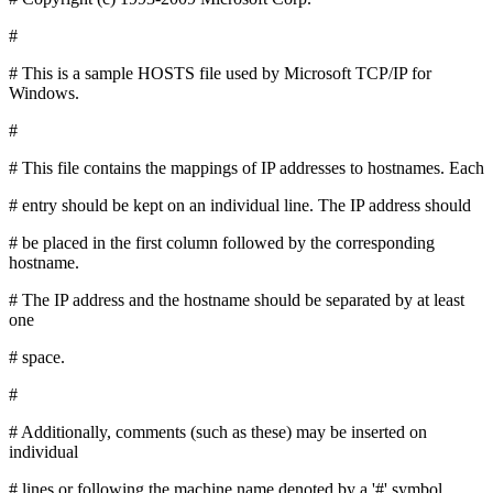
#
# This is a sample HOSTS file used by Microsoft TCP/IP for
Windows.
#
# This file contains the mappings of IP addresses to hostnames. Each
# entry should be kept on an individual line. The IP address should
# be placed in the first column followed by the corresponding
hostname.
# The IP address and the hostname should be separated by at least
one
# space.
#
# Additionally, comments (such as these) may be inserted on
individual
# lines or following the machine name denoted by a '#' symbol.