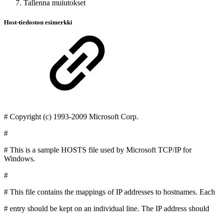
Tallenna muiutokset
Host-tiedoston esimerkki
# Copyright (c) 1993-2009 Microsoft Corp.
#
# This is a sample HOSTS file used by Microsoft TCP/IP for
Windows.
#
# This file contains the mappings of IP addresses to hostnames. Each
# entry should be kept on an individual line. The IP address should