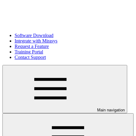
Software Download
Integrate with Mirasys
Request a Feature
Training Portal
Contact Support
Main navigation