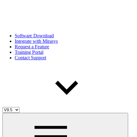
Software Download
Integrate with Mirasys
Request a Feature
Training Portal
Contact Support