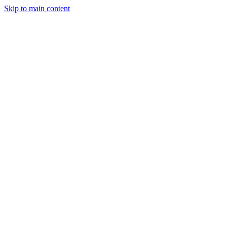
Skip to main content