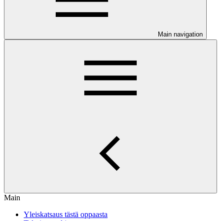
Main navigation
Main
Yleiskatsaus tästä oppaasta