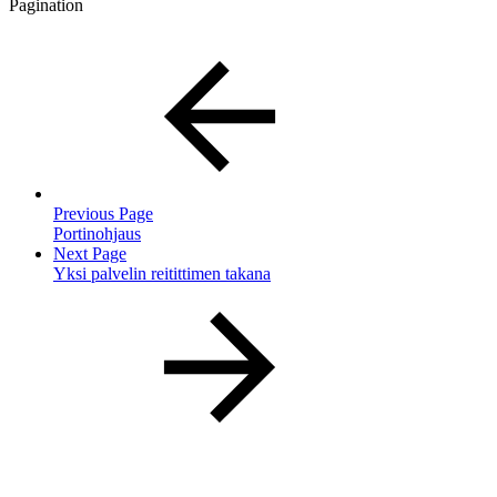
Pagination
Previous Page
Portinohjaus
Next Page
Yksi palvelin reitittimen takana