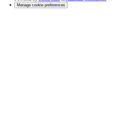
Manage cookie preferences