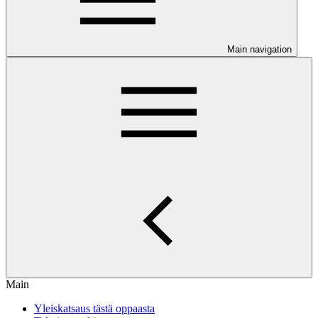
Main navigation
Main
Yleiskatsaus tästä oppaasta