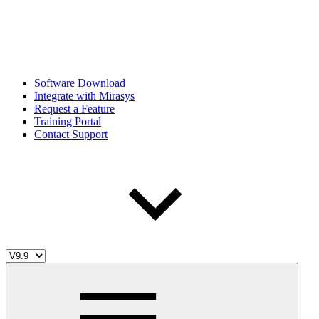
Software Download
Integrate with Mirasys
Request a Feature
Training Portal
Contact Support