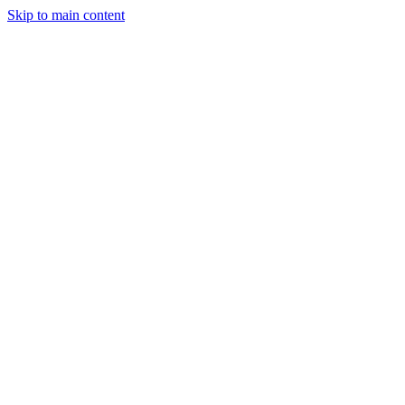
Skip to main content