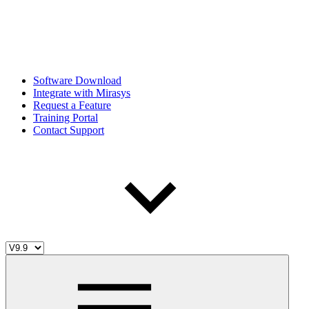
Software Download
Integrate with Mirasys
Request a Feature
Training Portal
Contact Support