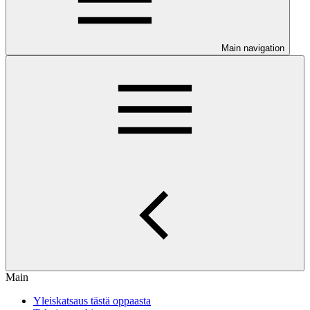
Main navigation
Main
Yleiskatsaus tästä oppaasta