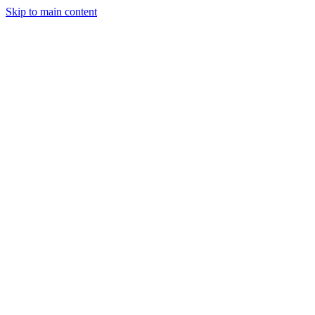
Skip to main content