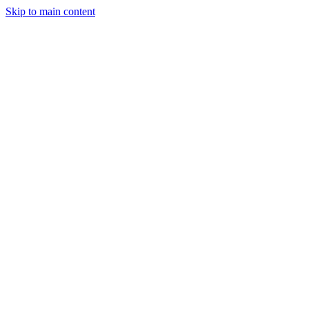
Skip to main content