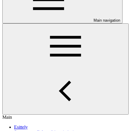
Main navigation
Main
Esittely