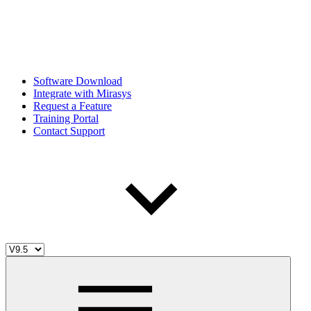
Software Download
Integrate with Mirasys
Request a Feature
Training Portal
Contact Support