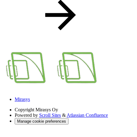
Mirasys
Copyright
Mirasys Oy
Powered by
Scroll Sites
&
Atlassian Confluence
Manage cookie preferences