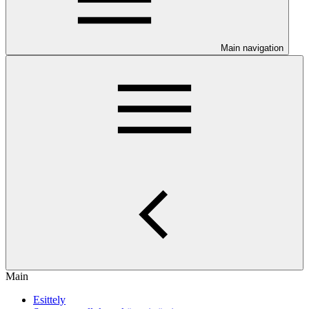
Main navigation
Main
Esittely