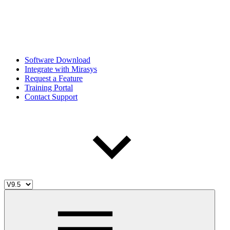
Software Download
Integrate with Mirasys
Request a Feature
Training Portal
Contact Support