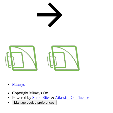
Mirasys
Copyright
Mirasys Oy
Powered by
Scroll Sites
&
Atlassian Confluence
Manage cookie preferences