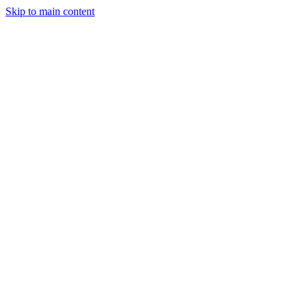
Skip to main content