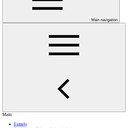
Main navigation
Main
Esittely