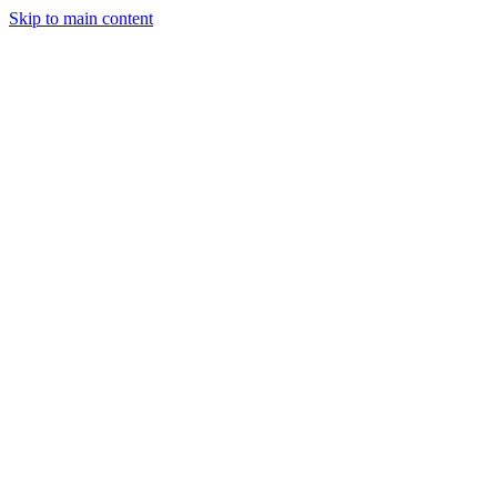
Skip to main content