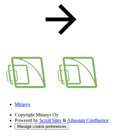
Mirasys
Copyright
Mirasys Oy
Powered by
Scroll Sites
&
Atlassian Confluence
Manage cookie preferences