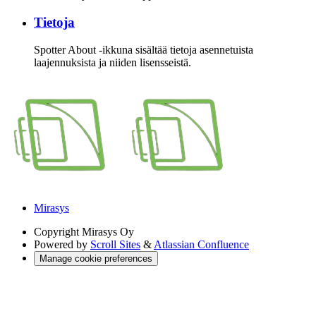
Tietoja
Spotter About -ikkuna sisältää tietoja asennetuista
laajennuksista ja niiden lisensseistä.
Mirasys
Copyright
Mirasys Oy
Powered by
Scroll Sites
&
Atlassian Confluence
Manage cookie preferences