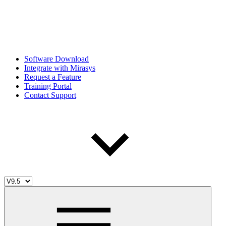
Software Download
Integrate with Mirasys
Request a Feature
Training Portal
Contact Support