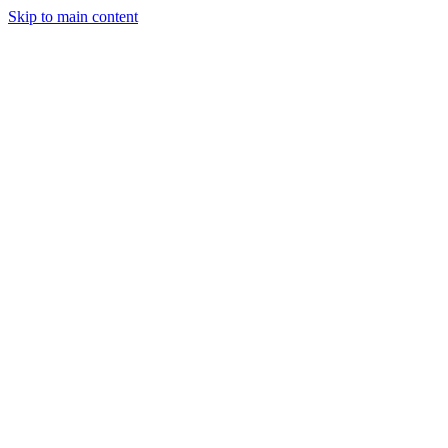
Skip to main content