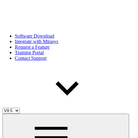
Software Download
Integrate with Mirasys
Request a Feature
Training Portal
Contact Support