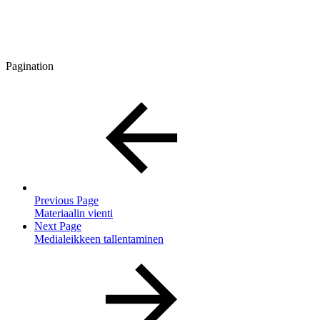
Pagination
Previous Page
Materiaalin vienti
Next Page
Medialeikkeen tallentaminen