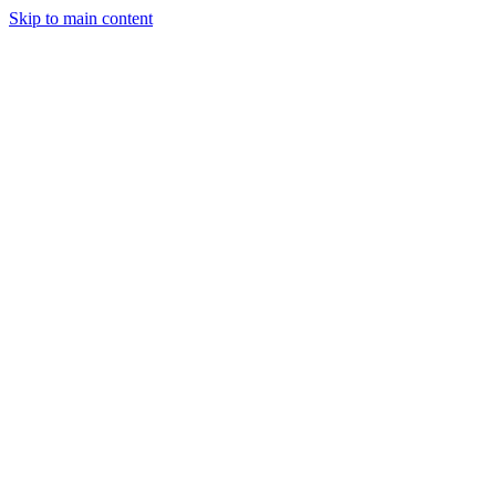
Skip to main content