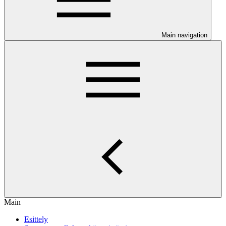
Main navigation
Main
Esittely