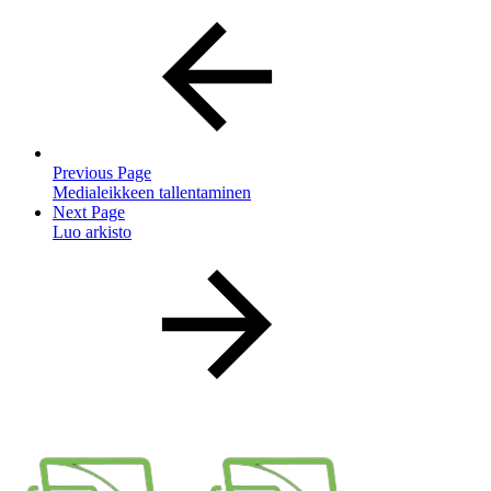
Previous Page
Medialeikkeen tallentaminen
Next Page
Luo arkisto