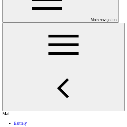
Main navigation
Main
Esittely