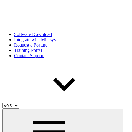
Software Download
Integrate with Mirasys
Request a Feature
Training Portal
Contact Support