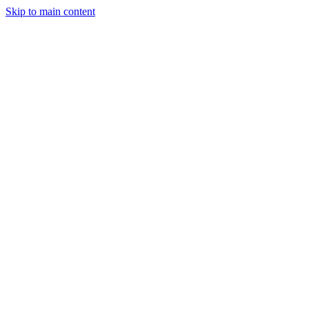
Skip to main content