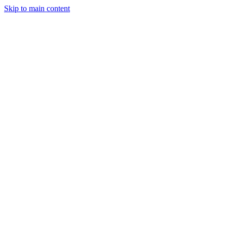
Skip to main content