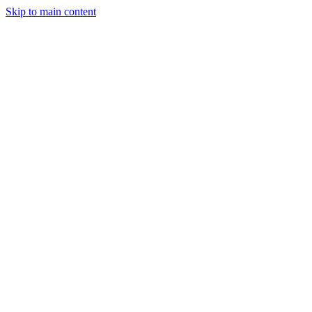
Skip to main content