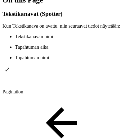
Tekstikanavat (Spotter)
Kun Tekstikanava on avattu, niin seuraavat tiedot näytetään:
Tekstikanavan nimi
Tapahtuman aika
Tapahtuman nimi
Pagination