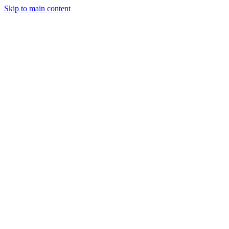
Skip to main content