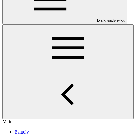
Main navigation
Main
Esittely