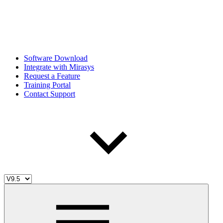
Software Download
Integrate with Mirasys
Request a Feature
Training Portal
Contact Support