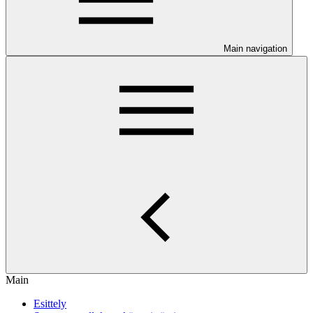
Main navigation
Main
Esittely