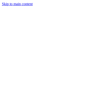
Skip to main content