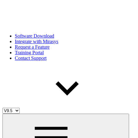
Software Download
Integrate with Mirasys
Request a Feature
Training Portal
Contact Support