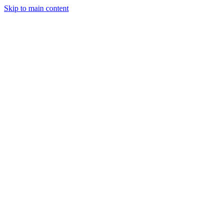
Skip to main content