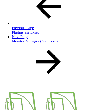
Previous Page
Plugins-asetukset
Next Page
Monitor Manager (Asetukset)