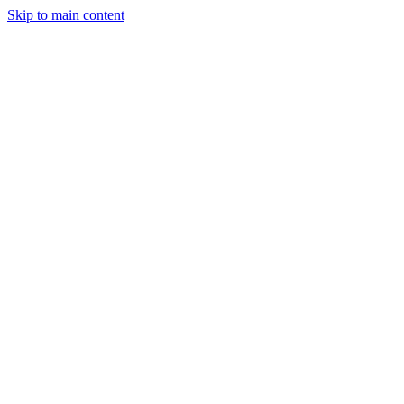
Skip to main content