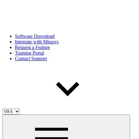
Software Download
Integrate with Mirasys
Request a Feature
Training Portal
Contact Support