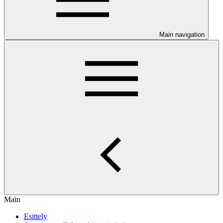
Main navigation
Main
Esittely