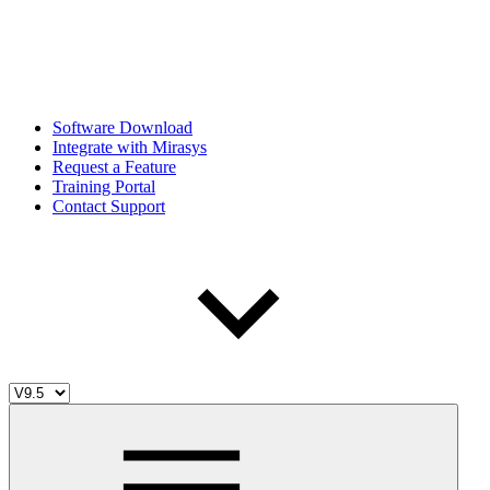
Software Download
Integrate with Mirasys
Request a Feature
Training Portal
Contact Support