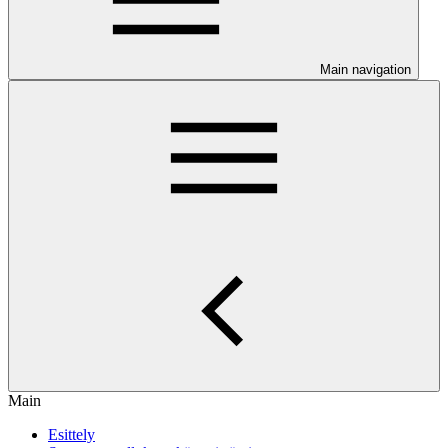
Main navigation
Main
Esittely