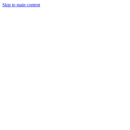
Skip to main content