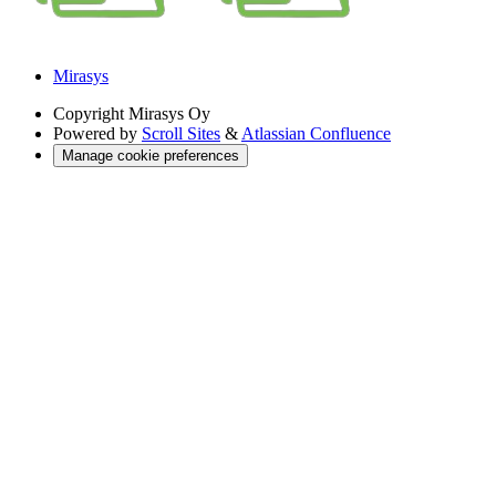
Mirasys
Copyright
Mirasys Oy
Powered by
Scroll Sites
&
Atlassian Confluence
Manage cookie preferences