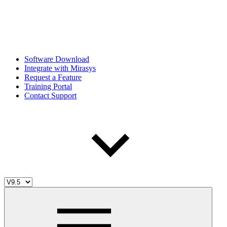
Software Download
Integrate with Mirasys
Request a Feature
Training Portal
Contact Support