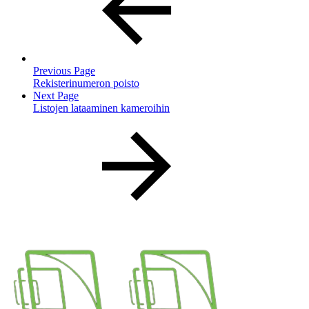
Previous Page
Rekisterinumeron poisto
Next Page
Listojen lataaminen kameroihin