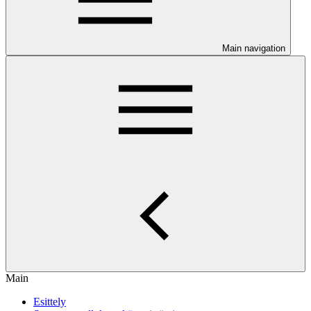
Main navigation
Main
Esittely