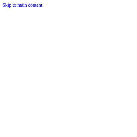
Skip to main content