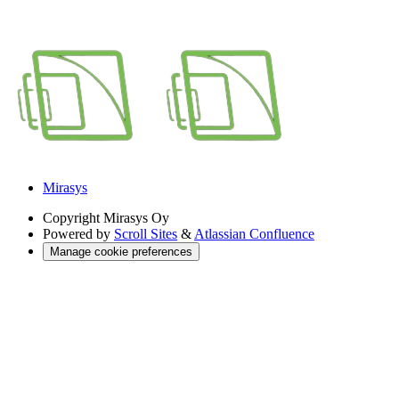
Mirasys
Copyright
Mirasys Oy
Powered by
Scroll Sites
&
Atlassian Confluence
Manage cookie preferences