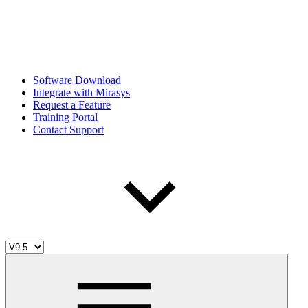
Software Download
Integrate with Mirasys
Request a Feature
Training Portal
Contact Support