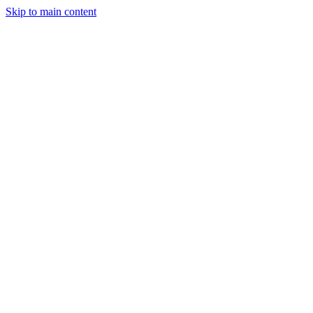
Skip to main content