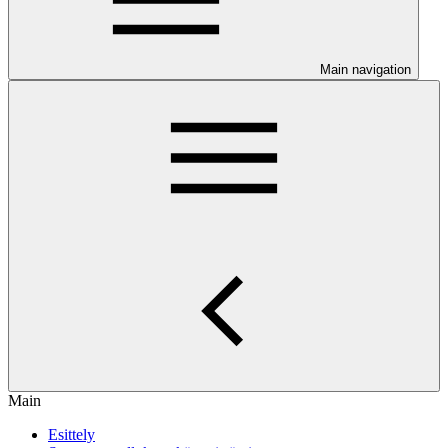
Main navigation
Main
Esittely