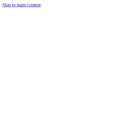
Skip to main content