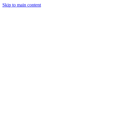
Skip to main content