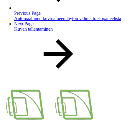
Previous Page
Automaattinen kuva-alueen täytön valinta toistopaneelista
Next Page
Kuvan tallentaminen