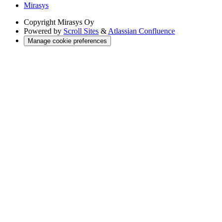
Mirasys
Copyright
Mirasys Oy
Powered by
Scroll Sites
&
Atlassian Confluence
Manage cookie preferences