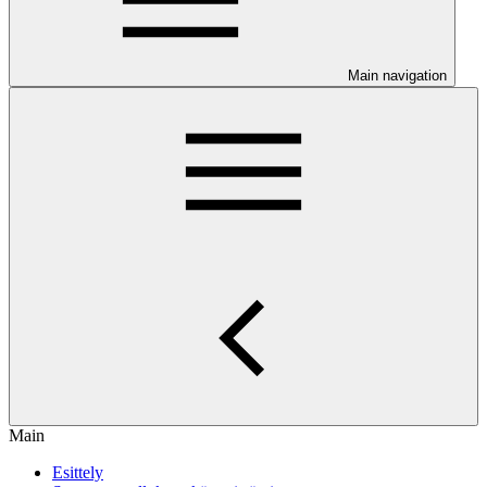
Main navigation
Main
Esittely