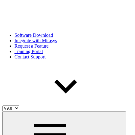
Software Download
Integrate with Mirasys
Request a Feature
Training Portal
Contact Support