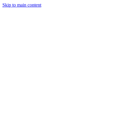
Skip to main content