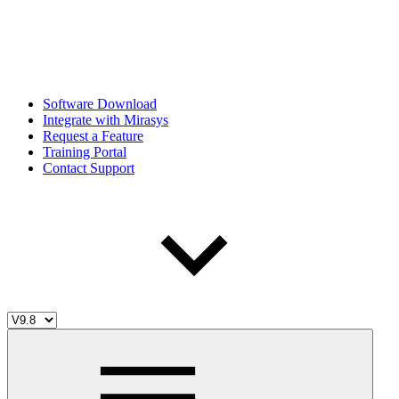
Software Download
Integrate with Mirasys
Request a Feature
Training Portal
Contact Support