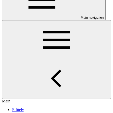
Main navigation
Main
Esittely