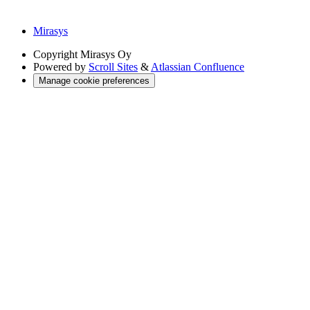
Mirasys
Copyright
Mirasys Oy
Powered by
Scroll Sites
&
Atlassian Confluence
Manage cookie preferences