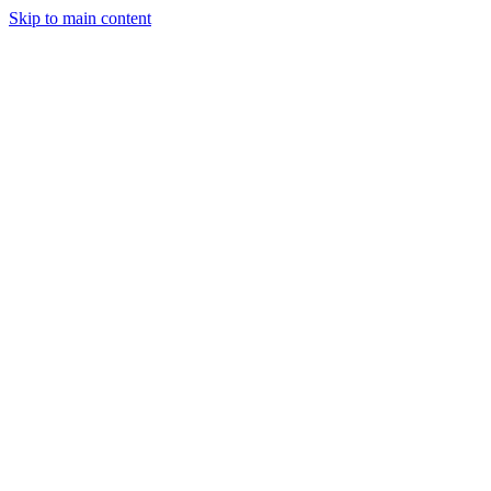
Skip to main content