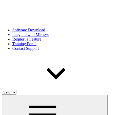
Software Download
Integrate with Mirasys
Request a Feature
Training Portal
Contact Support