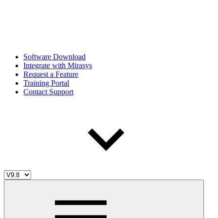
Software Download
Integrate with Mirasys
Request a Feature
Training Portal
Contact Support