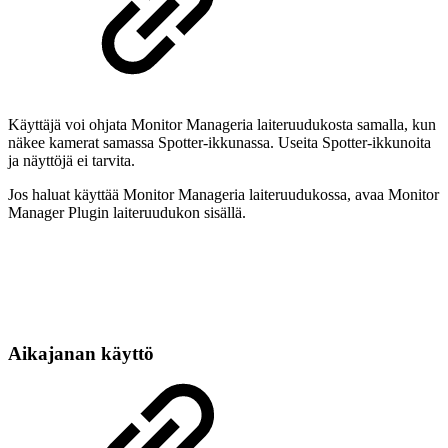
Käyttäjä voi ohjata Monitor Manageria laiteruudukosta samalla, kun
näkee kamerat samassa Spotter-ikkunassa. Useita Spotter-ikkunoita
ja näyttöjä ei tarvita.
Jos haluat käyttää Monitor Manageria laiteruudukossa, avaa Monitor
Manager Plugin laiteruudukon sisällä.
Aikajanan käyttö