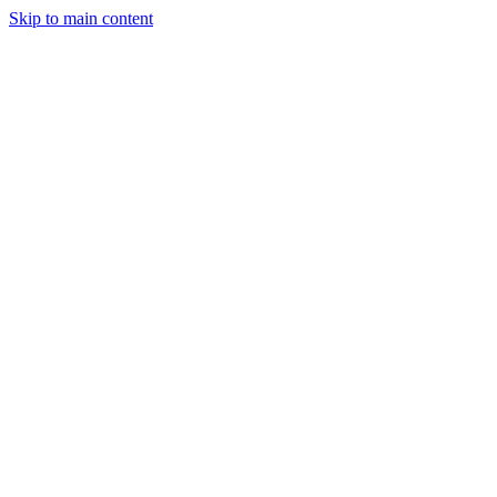
Skip to main content