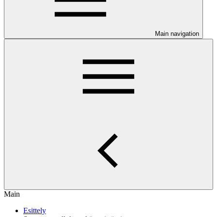
Main navigation
Main
Esittely