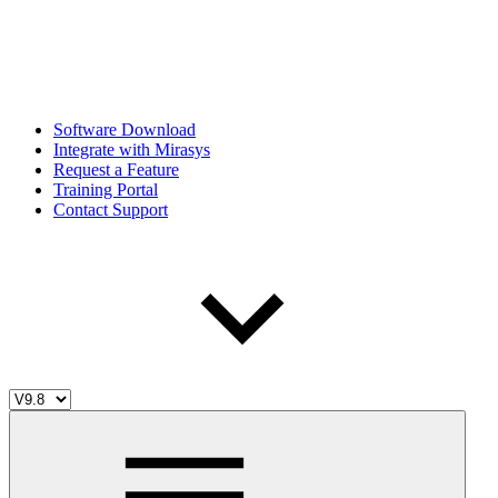
Software Download
Integrate with Mirasys
Request a Feature
Training Portal
Contact Support