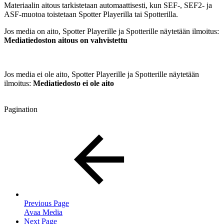
Materiaalin aitous tarkistetaan automaattisesti, kun SEF-, SEF2- ja
ASF-muotoa toistetaan Spotter Playerilla tai Spotterilla.
Jos media on aito, Spotter Playerille ja Spotterille näytetään ilmoitus:
Mediatiedoston aitous on vahvistettu
Jos media ei ole aito, Spotter Playerille ja Spotterille näytetään
ilmoitus:
Mediatiedosto ei ole aito
Pagination
Previous Page
Avaa Media
Next Page