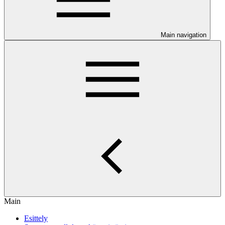
Main navigation
Main
Esittely