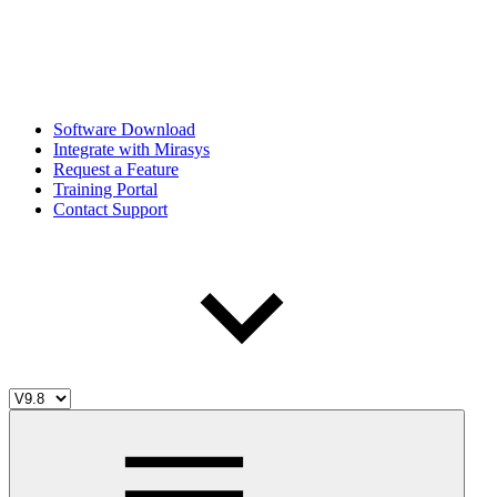
Software Download
Integrate with Mirasys
Request a Feature
Training Portal
Contact Support