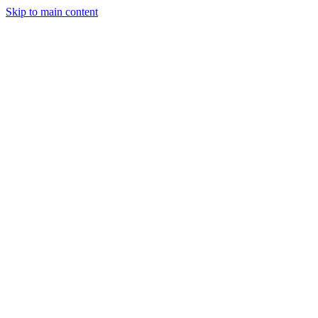
Skip to main content