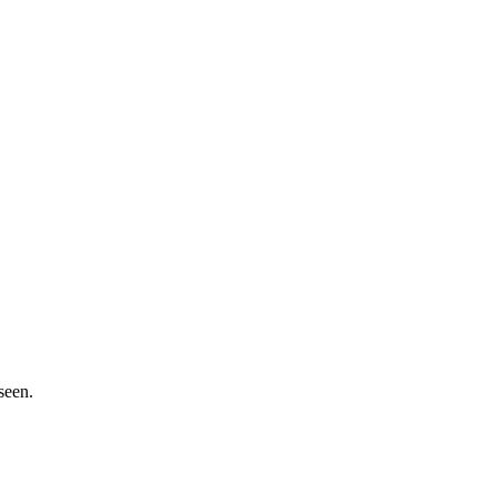
seen.