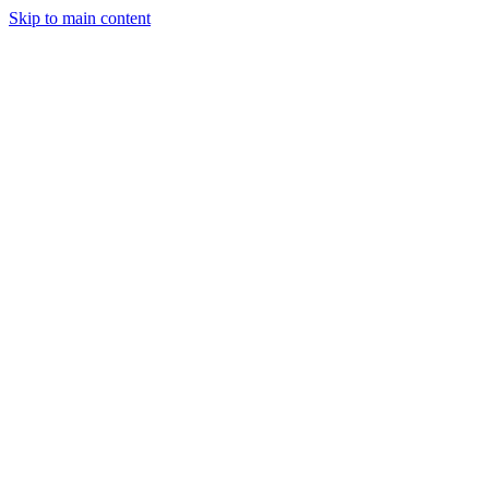
Skip to main content