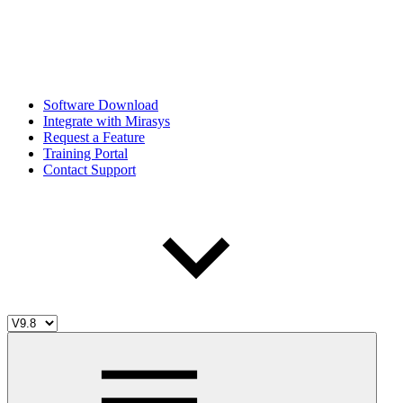
Software Download
Integrate with Mirasys
Request a Feature
Training Portal
Contact Support