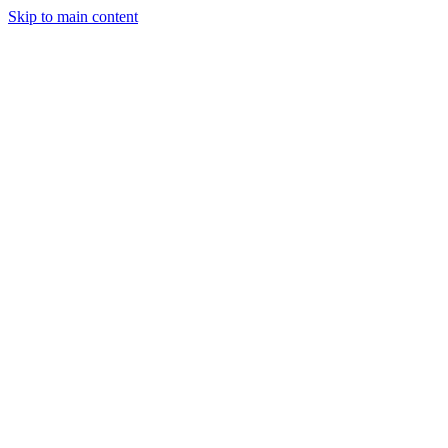
Skip to main content