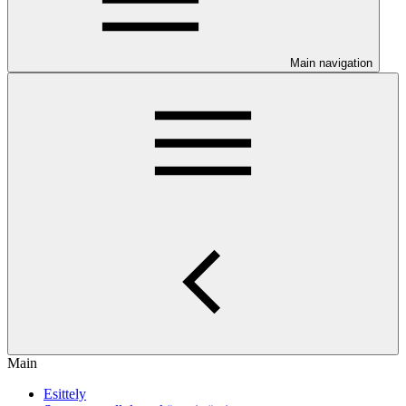
Main navigation
Main
Esittely