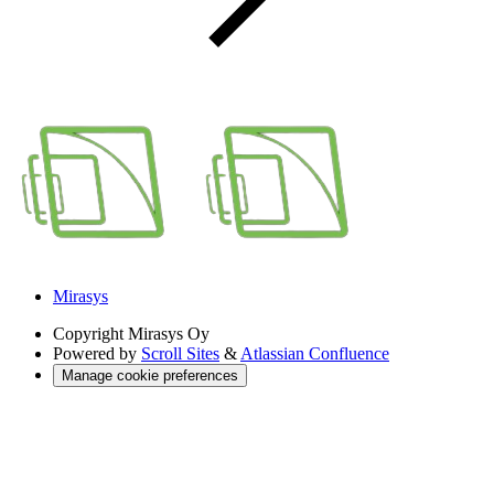
Mirasys
Copyright
Mirasys Oy
Powered by
Scroll Sites
&
Atlassian Confluence
Manage cookie preferences