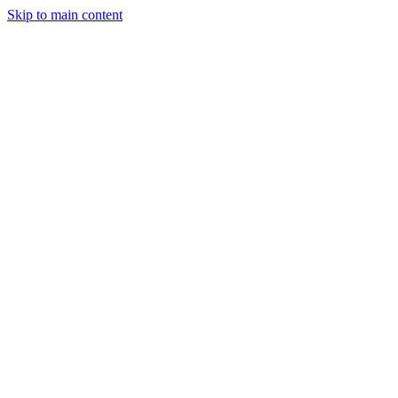
Skip to main content