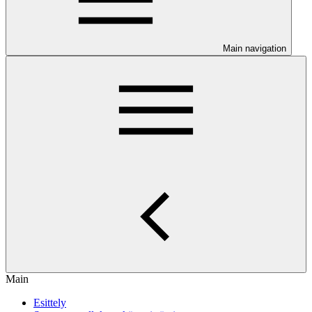
Main navigation
Main
Esittely