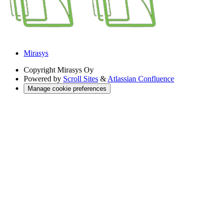
Mirasys
Copyright
Mirasys Oy
Powered by
Scroll Sites
&
Atlassian Confluence
Manage cookie preferences