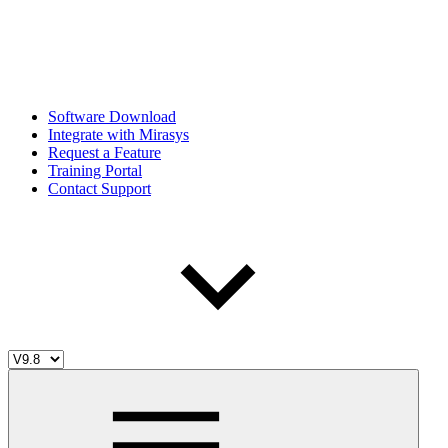
Software Download
Integrate with Mirasys
Request a Feature
Training Portal
Contact Support