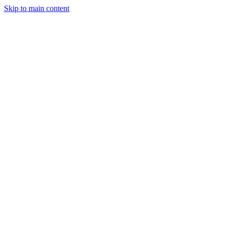
Skip to main content