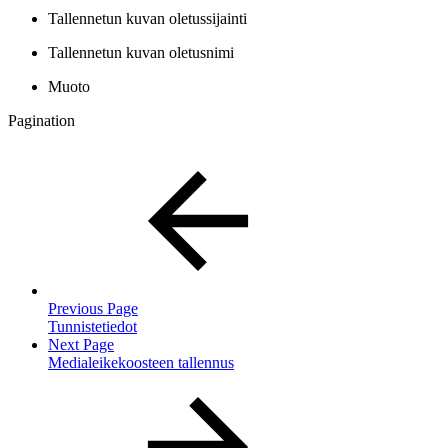
Tallennetun kuvan oletussijainti
Tallennetun kuvan oletusnimi
Muoto
Pagination
Previous Page
Tunnistetiedot
Next Page
Medialeikekoosteen tallennus